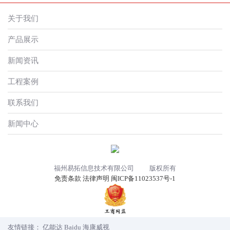
关于我们
产品展示
新闻资讯
工程案例
联系我们
新闻中心
福州易拓信息技术有限公司 版权所有
免责条款
法律声明
闽ICP备11023537号-1
友情链接：
亿能达
Baidu
海康威视