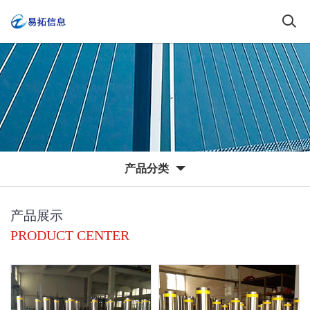
产品分类
产品展示
PRODUCT CENTER