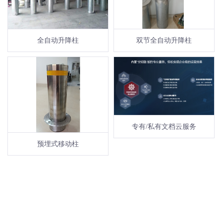
全自动升降柱
双节全自动升降柱
gsgg
专有/私有文档云服务
预埋式移动柱