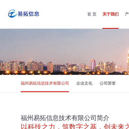
首 页
关于我们
产
福州易拓信息技术有限公司
企业文化
公司荣誉
福州易拓信息技术有限公司简介
以科技之力，筑数字之基，创未来