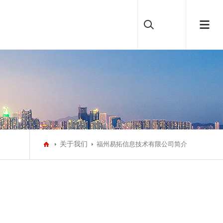
关于我们
福州易拓信息技术有限公司简介