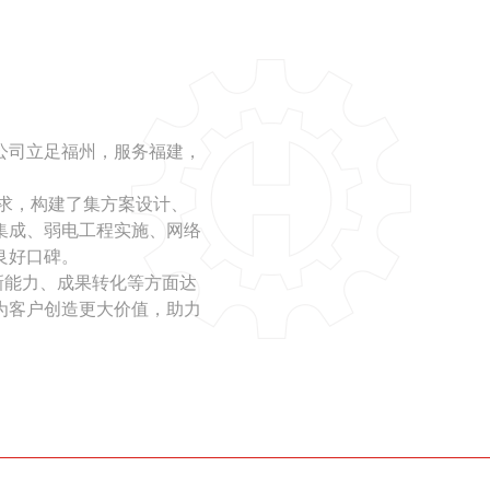
公司立足福州，服务福建，
需求，构建了集方案设计、
集成、弱电工程实施、网络
良好口碑。
新能力、成果转化等方面达
为客户创造更大价值，助力