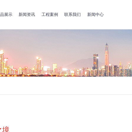
品展示
新闻资讯
工程案例
联系我们
新闻中心
之境