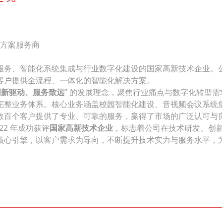
决方案服务商
服务、智能化系统集成与行业数字化建设的国家高新技术企业。
客户提供全流程、一体化的智能化解决方案。
创新驱动、服务致远
” 的发展理念，聚焦行业痛点与数字化转型
完整业务体系。核心业务涵盖校园智能化建设、音视频会议系统
数百个客户提供了专业、可靠的服务，赢得了市场的广泛认可与
2 年成功获评
国家高新技术企业
，标志着公司在技术研发、创
核心引擎，以客户需求为导向，不断提升技术实力与服务水平，