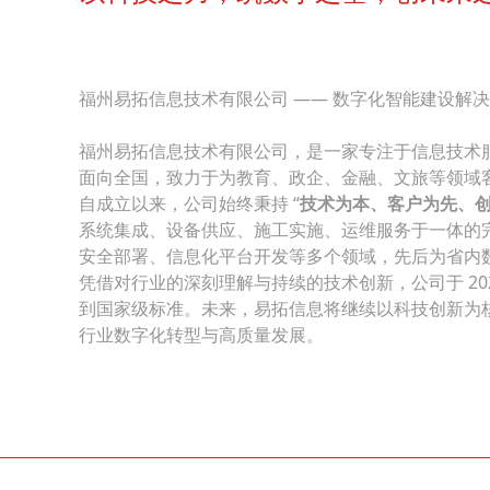
福州易拓信息技术有限公司 —— 数字化智能建设解
福州易拓信息技术有限公司，是一家专注于信息技术
面向全国，致力于为教育、政企、金融、文旅等领域
自成立以来，公司始终秉持 “
技术为本、客户为先、
系统集成、设备供应、施工实施、运维服务于一体的
安全部署、信息化平台开发等多个领域，先后为省内
凭借对行业的深刻理解与持续的技术创新，公司于 202
到国家级标准。未来，易拓信息将继续以科技创新为
行业数字化转型与高质量发展。